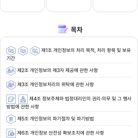
목차
제1조 개인정보의 처리 목적, 처리 항목 및 보유
기간
제2조 개인정보의 제3자 제공에 관한 사항
제3조 개인정보처리의 위탁에 관한 사항
제4조 정보주체와 법정대리인의 권리·의무 및 그 행사
방법에 관한 사항
제5조 개인정보의 파기절차 및 파기방법
제6조 개인정보 안전성 확보조치에 관한 사항