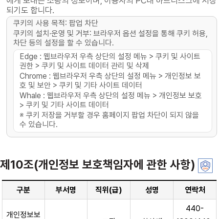
에게 보내는 소량의 정보이며, 이용자의 PC내 하드디스크에 저장
되기도 합니다.
쿠키의 사용 목적: 팝업 차단
쿠키의 설치·운영 및 거부: 브라우저 옵션 설정을 통해 쿠키 허용,
차단 등의 설정을 할 수 있습니다.
Edge : 웹브라우저 우측 상단의 설정 메뉴 > 쿠키 및 사이트
권한 > 쿠키 및 사이트 데이터 관리 및 삭제
Chrome : 웹브라우저 우측 상단의 설정 메뉴 > 개인정보 보
호 및 보안 > 쿠키 및 기타 사이트 데이터
Whale : 웹브라우저 우측 상단의 설정 메뉴 > 개인정보 보호
> 쿠키 및 기타 사이트 데이터
※ 쿠키 저장을 거부할 경우 홈페이지 팝업 차단이 되지 않을
수 있습니다.
제10조(개인정보 보호책임자에 관한 사항)
구분
부서명
직위(급)
성명
연락처
440-
개인정보보