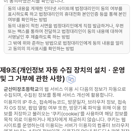
이 동의하였는지를 확인합니다.
동의 내용을 게재한 인터넷 사이트에 법정대리인이 동의 여부를
표시하도록 하고 법정대리인의 휴대전화 본인인증 등을 통해 본인
여부를 확인하는 방법
동의 내용이 적힌 서면을 법정대리인에게 직접 발급하거나, 우편
또는 팩스를 통하여 전달하고 법정대리인이 동의 내용에 대하여
서명날인 후 제출하도록 하는 방법
그 밖에 위와 준하는 방법으로 법정대리인에게 동의 내용을 알리
고 동의의 의사표시를 확인하는 방법
제9조(개인정보 자동 수집 장치의 설치ㆍ운영
및 그 거부에 관한 사항)
군산미장초등학교
의 웹 서비스 이용 시 다음의 정보가 자동으로
수집되며, 수집된 정보를 통해 서비스 개선에 활용합니다.
이용자의 IP 주소, 접속메뉴코드, 방문일자, 브라우저 정보, 접속
자 OS 정보, 팝업 열림 여부 또한, 방문기록 파악을 위해 이용 정
보를 저장하고 불러오는 ‘쿠키(cookie)’를 사용하며 해당 정보를
목적 외로 이용하거나 제3자에게 제공하지 않습니다. 쿠키는 웹
사이트를 운영하는데 이용되는 서버가 이용자의 컴퓨터 브라우저