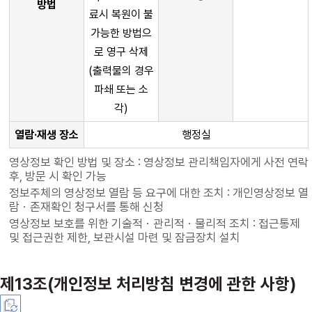
방법
료시 복원이 불
가능한 방법으
로 영구 삭제
(출력물의 경우
파쇄 또는 소
각)
열람·재생 장소
행정실
영상정보 확인 방법 및 장소 : 영상정보 관리책임자에게 사전 연락
후, 방문 시 확인 가능
정보주체의 영상정보 열람 등 요구에 대한 조치 : 개인영상정보 열
람ㆍ존재확인 청구서를 통해 신청
영상정보 보호를 위한 기술적ㆍ관리적ㆍ물리적 조치 : 접근통제
및 접근권한 제한, 보관시설 마련 및 잠금장치 설치
제13조(개인정보 처리방침 변경에 관한 사항)