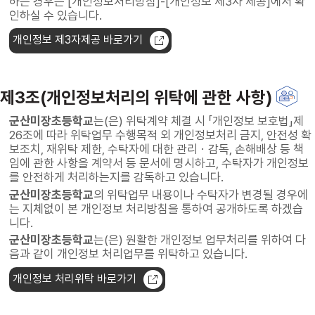
하는 경우는 [개인정보처리방침]-[개인정보 제3자 제공]에서 확
인하실 수 있습니다.
개인정보 제3자제공 바로가기
제3조(개인정보처리의 위탁에 관한 사항)
군산미장초등학교
는(은) 위탁계약 체결 시 「개인정보 보호법」제
26조에 따라 위탁업무 수행목적 외 개인정보처리 금지, 안전성 확
보조치, 재위탁 제한, 수탁자에 대한 관리ㆍ감독, 손해배상 등 책
임에 관한 사항을 계약서 등 문서에 명시하고, 수탁자가 개인정보
를 안전하게 처리하는지를 감독하고 있습니다.
군산미장초등학교
의 위탁업무 내용이나 수탁자가 변경될 경우에
는 지체없이 본 개인정보 처리방침을 통하여 공개하도록 하겠습
니다.
군산미장초등학교
는(은) 원활한 개인정보 업무처리를 위하여 다
음과 같이 개인정보 처리업무를 위탁하고 있습니다.
개인정보 처리위탁 바로가기