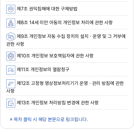
제7조 권익침해에 대한 구제방법
제8조 14세 미만 아동의 개인정보 처리에 관한 사항
제9조 개인정보 자동 수집 장치의 설치ㆍ운영 및 그 거부에
관한 사항
제10조 개인정보 보호책임자에 관한 사항
제11조 개인정보의 열람청구
제12조 고정형 영상정보처리기기 운영ㆍ관리 방침에 관한
사항
제13조 개인정보 처리방침 변경에 관한 사항
※ 목차 클릭 시 해당 본문으로 링크됩니다.