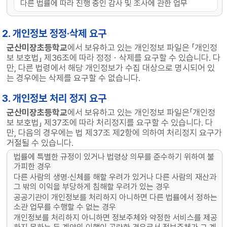
다른 법률에 따라 진행 중인 감사 및 조사에 관한 업무
2. 개인정보 정정·삭제 요구
군산미장초등학교
에서 보유하고 있는 개인정보 파일은 「개인정
보 보호법」 제36조에 따라 정정ㆍ삭제를 요구할 수 있습니다. 다
만, 다른 법령에서 해당 개인정보가 수집 대상으로 명시되어 있
는 경우에는 삭제를 요구할 수 없습니다.
3. 개인정보 처리 정지 요구
군산미장초등학교
에서 보유하고 있는 개인정보 파일은「개인정
보 보호법」 제37조에 따라 처리정지를 요구할 수 있습니다. 다
만, 다음의 경우에는 법 제37조 제2항에 의하여 처리정지 요구가
거절될 수 있습니다.
법률에 특별한 규정이 있거나 법령상 의무를 준수하기 위하여 불
가피한 경우
다른 사람의 생명·신체를 해할 우려가 있거나 다른 사람의 재산과
그 밖의 이익을 부당하게 침해할 우려가 있는 경우
공공기관이 개인정보를 처리하지 아니하면 다른 법률에서 정하는
소관 업무를 수행할 수 없는 경우
개인정보를 처리하지 아니하면 정보주체와 약정한 서비스를 제공