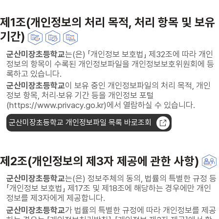
제1조(개인정보의 처리 목적, 처리 항목 및 보유
기간)
군산미장초등학교
는(은) 「개인정보 보호법」 제32조에 따라 개인
정보의 항목이 수록된 개인정보파일을 개인정보보호위원회에 등
록하고 있습니다.
군산미장초등학교
이 보유 중인 개인정보파일의 처리 목적, 개인
정보 항목, 처리·보유 기간 등을 개인정보 포털
(https://www.privacy.go.kr)에서 열람하실 수 있습니다.
군산미장초등학교 개인정보파일 목록 바로조회
제2조(개인정보의 제3자 제공에 관한 사항)
군산미장초등학교
는(은) 정보주체의 동의, 법률의 특별한 규정 등
「개인정보 보호법」 제17조 및 제18조에 해당하는 경우에만 개인
정보를 제3자에게 제공합니다.
군산미장초등학교
가 법률의 특별한 규정에 따라 개인정보를 제공