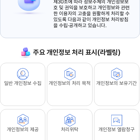
제30조에 따라 정보주체의 개인정보보
호 및 권익을 보호하고 개인정보와 관련
한 이용자의 고충을 원활하게 처리할 수
있도록 다음과 같이 개인정보 처리방침
을 수립·공개하고 있습니다.
주요 개인정보 처리 표시(라벨링)
일반 개인정보 수집
개인정보의 처리 목적
개인정보의 보유기간
개인정보의 제공
처리위탁
개인정보 열람청구