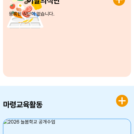
이달의식단
등록된 식단이 없습니다.
마령교육활동