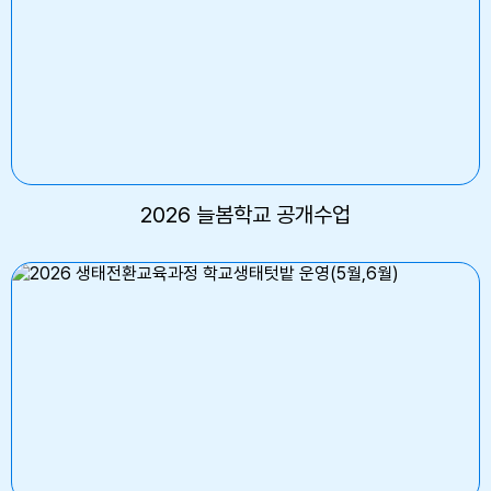
2026 늘봄학교 공개수업