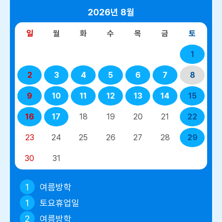
2026년
8월
일
월
화
수
목
금
토
1
2
3
4
5
6
7
8
9
10
11
12
13
14
15
16
17
18
19
20
21
22
23
24
25
26
27
28
29
30
31
1
여름방학
1
토요휴업일
2
여름방학