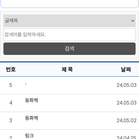
번호
제 목
날짜
.
5
24.05.03
동화책
4
24.05.03
동화책
3
24.05.02
링크
2
24.04.25