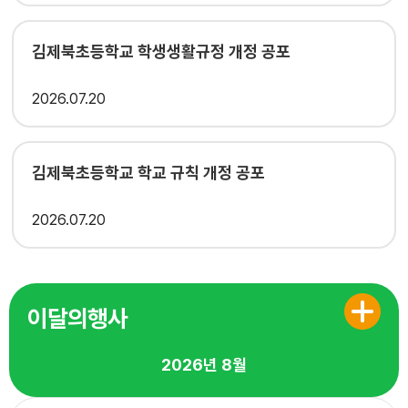
김제북초등학교 학생생활규정 개정 공포
2026
07.20
김제북초등학교 학교 규칙 개정 공포
2026
07.20
이달의행사
2026년
8월