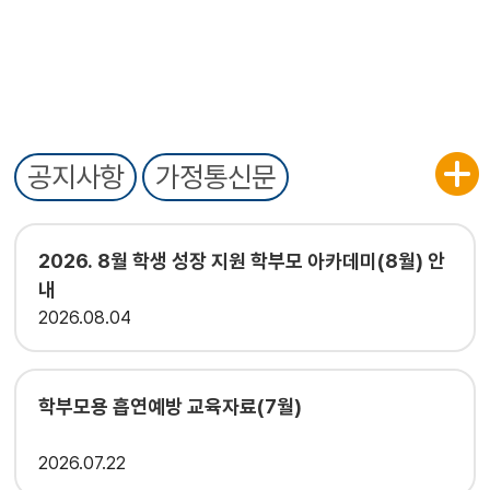
공지사항
가정통신문
2026. 8월 학생 성장 지원 학부모 아카데미(8월) 안
내
2026
08.04
학부모용 흡연예방 교육자료(7월)
2026
07.22