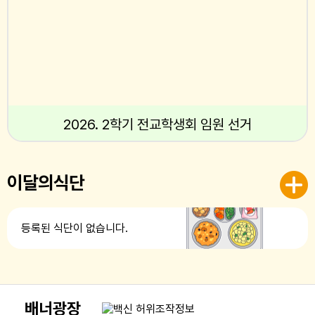
2026. 2학기 전교학생회 임원 선거
이달의식단
등록된 식단이 없습니다.
배너광장