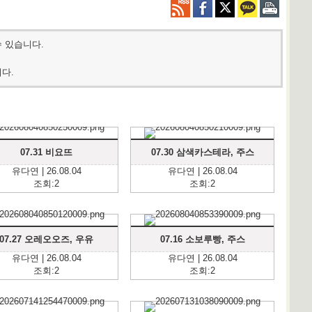
수 있습니다.
다.
07.31 비요뜨
07.30 삼색카스테라, 주스
유다연 | 26.08.04
유다연 | 26.08.04
조회:2
조회:2
07.27 오레오오즈, 우유
07.16 소보루빵, 주스
유다연 | 26.08.04
유다연 | 26.08.04
조회:2
조회:2