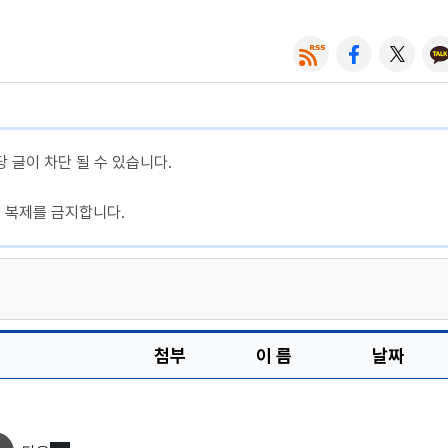
당 글이 차단 될 수 있습니다.
, 복제를 금지합니다.
첨부
이 름
날짜