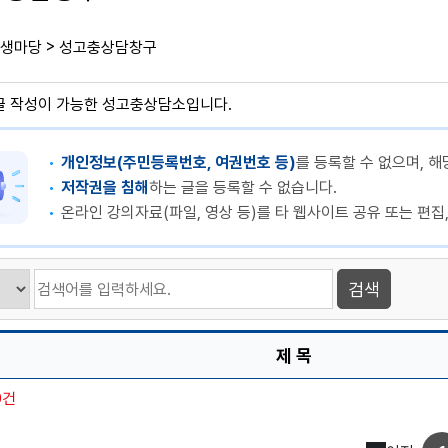
>
생마당
성고충상담창구
글 작성이 가능한 성고충상담소입니다.
개인정보(주민등록번호, 여권번호 등)
를 등록할 수 없으며, 해
저작권을 침해
하는 글을 등록할 수 없습니다.
온라인 강의자료(파일, 영상 등)를 타 웹사이트 공유 또는 편집
제 목
0건