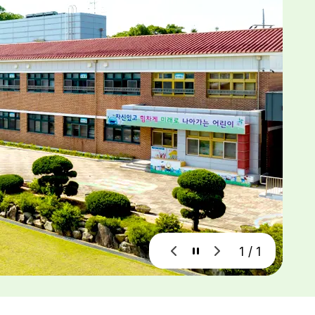
1 / 1