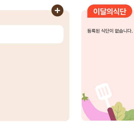
이달의식단
등록된 식단이 없습니다.