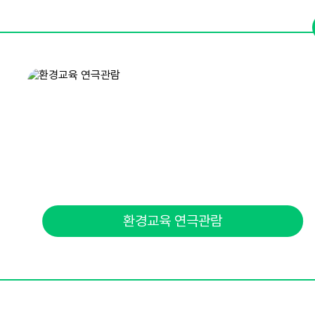
환경교육 연극관람