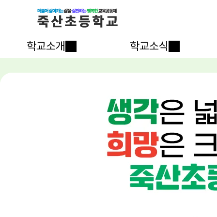
학교소개
학교소식