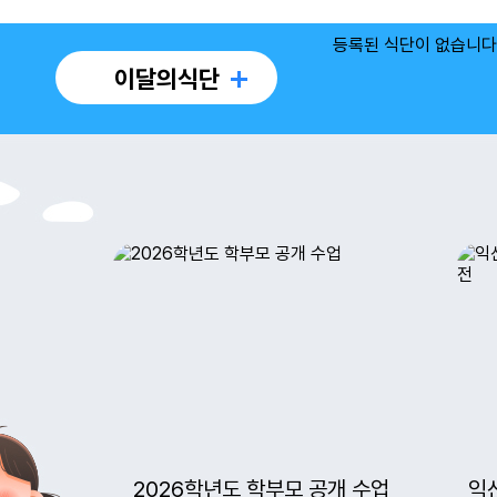
등록된 식단이 없습니다
이달의식단
2026학년도 학부모 공개 수업