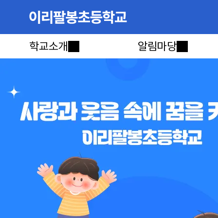
학교소개
알림마당