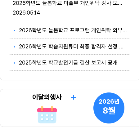
2026학년도 늘봄학교 미술부 개인위탁 강사 모집은 완료되었으며, 합격여부는 면접 대상자에게 개별통보하였음을 알려드립니다.
2026
05.14
2026학년도 늘봄학교 프로그램 개인위탁 외부강사(미술부) 모집 공고
2026학년도 학습지원튜터 최종 합격자 선정 결과
2025학년도 학교발전기금 결산 보고서 공개
이달의행사
2026년
8월