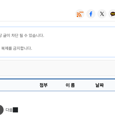
당 글이 차단 될 수 있습니다.
, 복제를 금지합니다.
첨부
이 름
날짜
다음