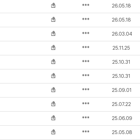
***
26.05.18
***
26.05.18
***
26.03.04
***
25.11.25
***
25.10.31
***
25.10.31
***
25.09.01
***
25.07.22
***
25.06.09
***
25.05.08