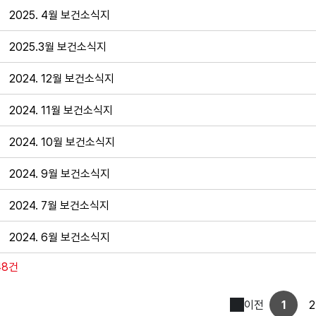
2025. 4월 보건소식지
2025.3월 보건소식지
2024. 12월 보건소식지
2024. 11월 보건소식지
2024. 10월 보건소식지
2024. 9월 보건소식지
2024. 7월 보건소식지
2024. 6월 보건소식지
48건
이전
1
2