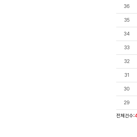
36
35
34
33
32
31
30
29
전체건수: