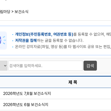
>
림마당
보건소식
개인정보(주민등록번호, 여권번호 등)
를 등록할 수 없으며, 해
저작권을 침해
하는 글을 등록할 수 없습니다.
온라인 강의자료(파일, 영상 등)를 타 웹사이트 공유 또는 편집
제 목
2026학년도 7,8월 보건소식지
2026학년도 6월 보건소식지