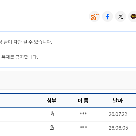
당 글이 차단 될 수 있습니다.
, 복제를 금지합니다.
첨부
이 름
날짜
***
26.07.22
***
26.06.05