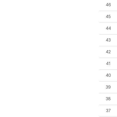
46
45
44
43
42
41
40
39
38
37