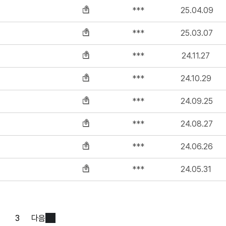
***
25.04.09
***
25.03.07
***
24.11.27
***
24.10.29
***
24.09.25
***
24.08.27
***
24.06.26
***
24.05.31
3
다음