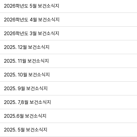
2026학년도 5월 보건소식지
2026학년도 4월 보건소식지
2026학년도 3월 보건소식지
2025. 12월 보건소식지
2025. 11월 보건소식지
2025. 10월 보건소식지
2025. 9월 보건소식지
2025. 7,8월 보건소식지
2025.6월 보건소식지
2025. 5월 보건소식지