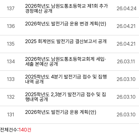
2026학년도 남원도통초등학교 제1회 추가
137
26.04.24
경정예산 공개
2026학년도 발전기금 운용 변경 계획(안)
136
26.04.21
2025 회계연도 발전기금 결산보고서 공개
135
26.04.21
2026학년도 남원도통초등학교회계 세입·
134
26.03.11
세출 본예산 공개
2025학년도 4분기 발전기금 접수 및 집행
133
26.03.10
내역 공개
2025학년도 2,3분기 발전기금 접수 및 집
132
26.03.10
행내역 공개
2026학년도 발전기금 운용 계획(안)
131
26.03.10
전체건수:
140건