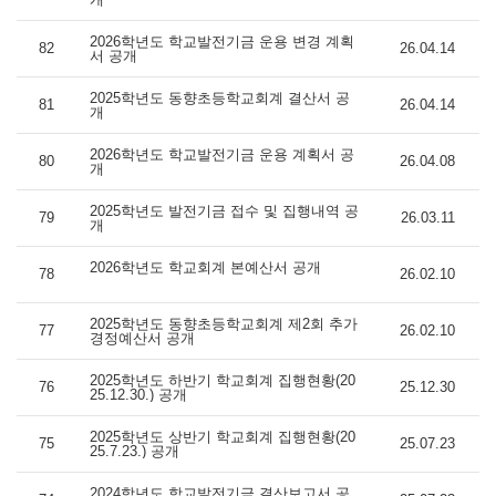
2026학년도 학교발전기금 운용 변경 계획
82
26.04.14
서 공개
2025학년도 동향초등학교회계 결산서 공
81
26.04.14
개
2026학년도 학교발전기금 운용 계획서 공
80
26.04.08
개
2025학년도 발전기금 접수 및 집행내역 공
79
26.03.11
개
2026학년도 학교회계 본예산서 공개
78
26.02.10
2025학년도 동향초등학교회계 제2회 추가
77
26.02.10
경정예산서 공개
2025학년도 하반기 학교회계 집행현황(20
76
25.12.30
25.12.30.) 공개
2025학년도 상반기 학교회계 집행현황(20
75
25.07.23
25.7.23.) 공개
2024학년도 학교발전기금 결산보고서 공