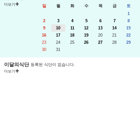
더보기
일
월
화
수
목
금
토
1
2
3
4
5
6
7
8
9
10
11
12
13
14
15
16
17
18
19
20
21
22
23
24
25
26
27
28
29
30
31
이달의식단
등록된 식단이 없습니다.
더보기