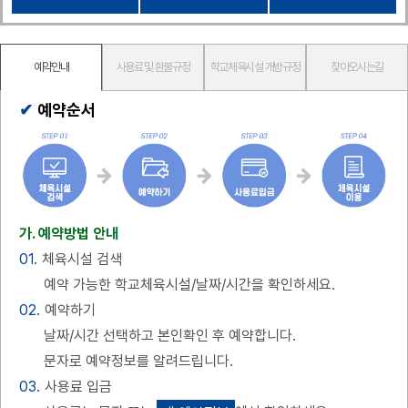
예약안내
사용료 및 환불규정
학교체육시설 개방규정
찾아오시는길
예약순서
가. 예약방법 안내
01.
체육시설 검색
예약 가능한 학교체육시설/날짜/시간을 확인하세요.
02.
예약하기
날짜/시간 선택하고 본인확인 후 예약합니다.
문자로 예약정보를 알려드립니다.
03.
사용료 입금