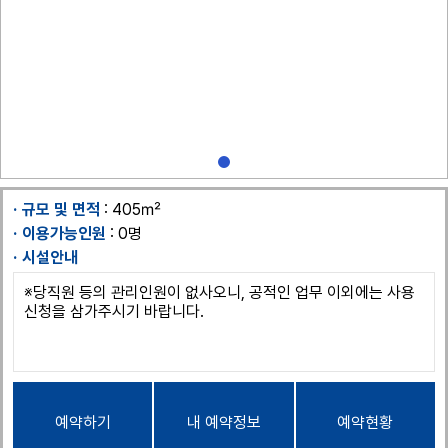
규모 및 면적
: 405㎡
이용가능인원
: 0명
시설안내
※당직원 등의 관리인원이 없사오니, 공적인 업무 이외에는 사용
신청을 삼가주시기 바랍니다.
예약하기
내 예약정보
예약현황