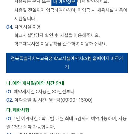
사용료는 문자 또는
에서 확인하세요.
내 예약정보
사용일 전일까지 입금하여야하며, 미입금 시 체육시설 사용이
제한됩니다.
04.
체육시설 이용
학교시설담당자 확인 후 시설을 이용해주세요.
학교체육시설 이용규칙을 준수하여 이용해주세요.
전북특별자치도교육청 학교시설예약시스템 홈페이지 바로가
기
나. 예약 개시일/예약 시간 안내
01.
예약개시일 : 사용일 30일전부터.
02.
예약요일 및 시간: 월~금(09:00~16:00)
다. 제한사항
01.
1인 예약제한 : 학교별 매월 최대 5건까지 예약가능하며, 사용
일 1건만 예약 가능합니다.