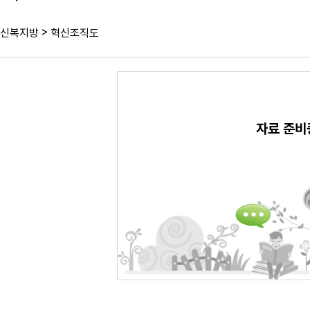
>
신복지방
혁신조직도
자료 준비