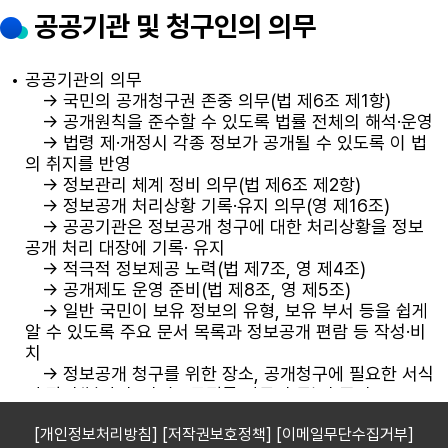
[개인정보처리방침]
[저작권보호정책]
[이메일무단수집거부]