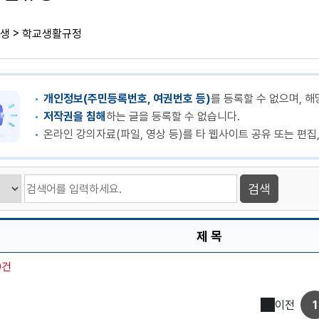
>
생
학교생활규정
개인정보(주민등록번호, 여권번호 등)
를 등록할 수 없으며, 해
저작권을 침해
하는 글을 등록할 수 없습니다.
온라인 강의자료(파일, 영상 등)를 타 웹사이트 공유 또는 편집
제 목
0건
이전
1