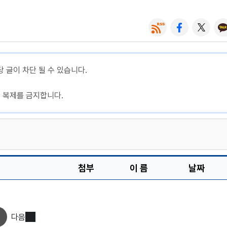
당 글이 차단 될 수 있습니다.
, 복제를 금지합니다.
첨부
이 름
날짜
다음