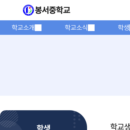
학교소개
학교소식
학생
학교
학생