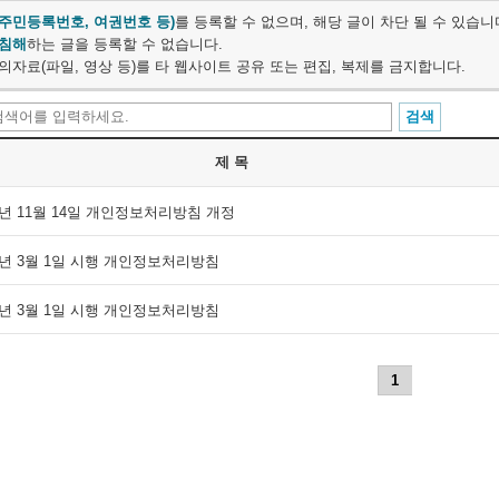
주민등록번호, 여권번호 등)
를 등록할 수 없으며, 해당 글이 차단 될 수 있습니
 침해
하는 글을 등록할 수 없습니다.
의자료(파일, 영상 등)를 타 웹사이트 공유 또는 편집, 복제를 금지합니다.
제 목
2년 11월 14일 개인정보처리방침 개정
2년 3월 1일 시행 개인정보처리방침
6년 3월 1일 시행 개인정보처리방침
1