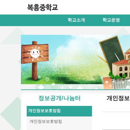
학교소개
학교운영
정보공개/나눔터
개인정보
개인정보보호방침
개인정보보호방침