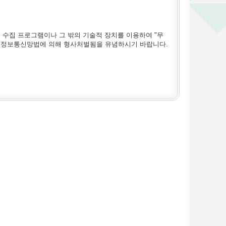
 수집 프로그램이나 그 밖의 기술적 장치를 이용하여 "무
시 정보통신망법에 의해 형사처벌됨을 유념하시기 바랍니다.