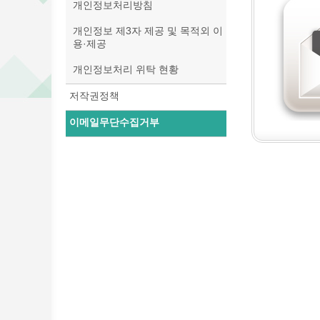
개인정보처리방침
개인정보 제3자 제공 및 목적외 이
용·제공
개인정보처리 위탁 현황
저작권정책
이메일무단수집거부