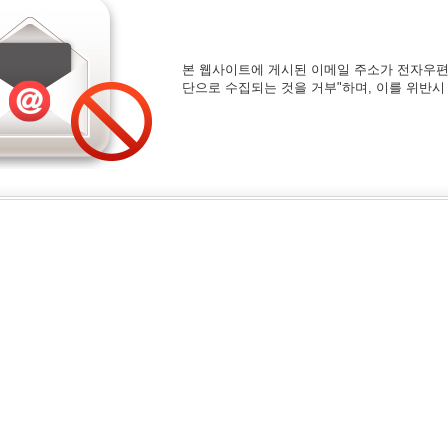
본 웹사이트에 게시된 이메일 주소가 전자우편
단으로 수집되는 것을 거부"하며, 이를 위반