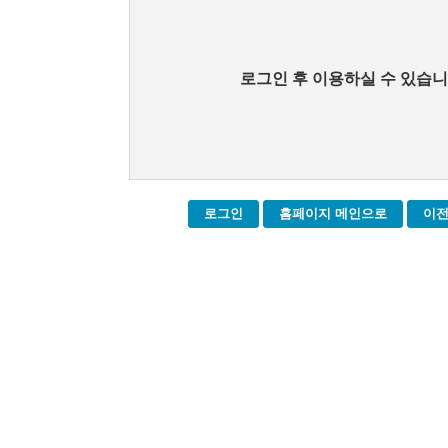
로그인 후 이용하실 수 있습니
로그인
홈페이지 메인으로
이전