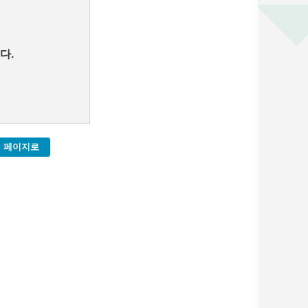
다.
 페이지로