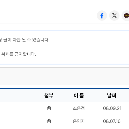
당 글이 차단 될 수 있습니다.
, 복제를 금지합니다.
첨부
이 름
날짜
조은정
08.09.21
운영자
08.07.16