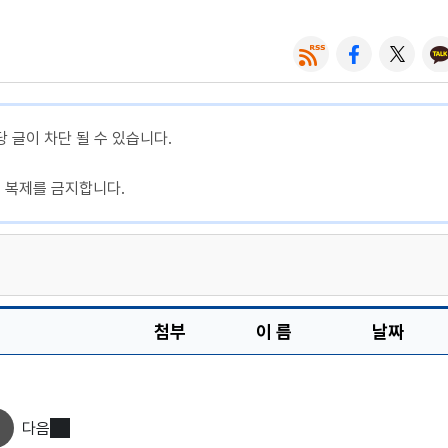
당 글이 차단 될 수 있습니다.
, 복제를 금지합니다.
첨부
이 름
날짜
다음