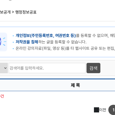
>
보공개
행정정보공표
개인정보(주민등록번호, 여권번호 등)
를 등록할 수 없으며, 해
저작권을 침해
하는 글을 등록할 수 없습니다.
온라인 강의자료(파일, 영상 등)를 타 웹사이트 공유 또는 편집
제 목
0건
이전
1