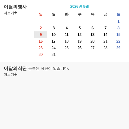
이달의행사
2026년 8월
더보기
일
월
화
수
목
금
토
1
2
3
4
5
6
7
8
9
10
11
12
13
14
15
16
17
18
19
20
21
22
23
24
25
26
27
28
29
30
31
이달의식단
등록된 식단이 없습니다.
더보기