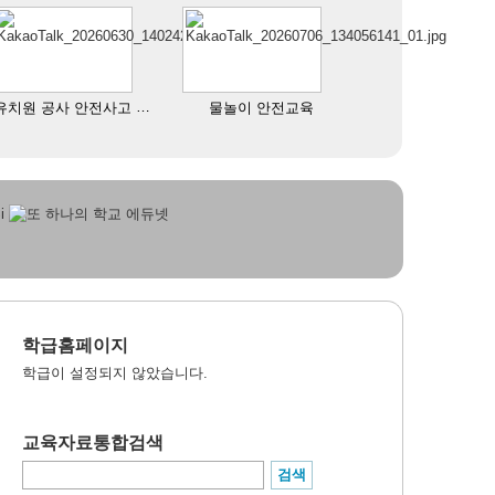
유치원 공사 안전사고 예방 교육
물놀이 안전교육
학급홈페이지
학급이 설정되지 않았습니다.
교육자료통합검색