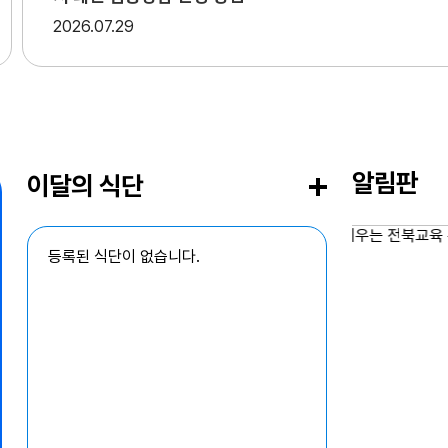
2026
07.29
알림판
이달의 식단
등록된 식단이 없습니다.