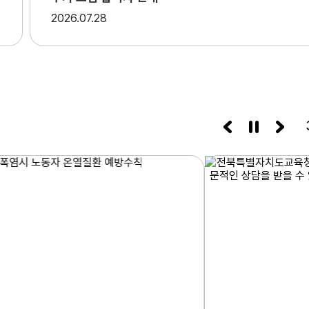
2026
07.28