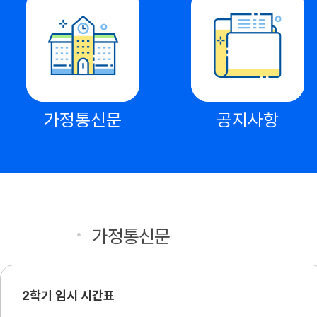
가정통신문
공지사항
공지사항
가정통신문
2학기 임시 시간표