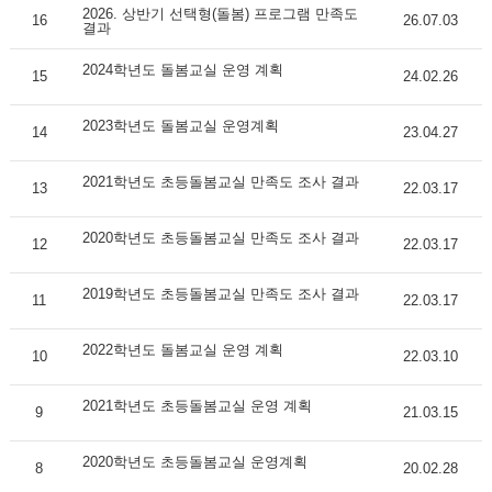
2026. 상반기 선택형(돌봄) 프로그램 만족도
16
26.07.03
결과
2024학년도 돌봄교실 운영 계획
15
24.02.26
2023학년도 돌봄교실 운영계획
14
23.04.27
2021학년도 초등돌봄교실 만족도 조사 결과
13
22.03.17
2020학년도 초등돌봄교실 만족도 조사 결과
12
22.03.17
2019학년도 초등돌봄교실 만족도 조사 결과
11
22.03.17
2022학년도 돌봄교실 운영 계획
10
22.03.10
2021학년도 초등돌봄교실 운영 계획
9
21.03.15
2020학년도 초등돌봄교실 운영계획
8
20.02.28