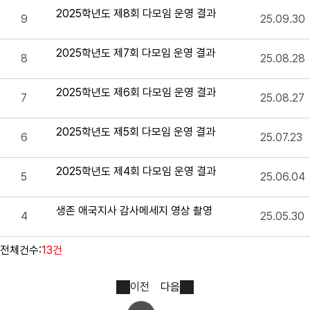
2025학년도 제8회 다모임 운영 결과
9
25.09.30
2025학년도 제7회 다모임 운영 결과
8
25.08.28
2025학년도 제6회 다모임 운영 결과
7
25.08.27
2025학년도 제5회 다모임 운영 결과
6
25.07.23
2025학년도 제4회 다모임 운영 결과
5
25.06.04
생존 애국지사 감사메세지 영상 촬영
4
25.05.30
전체건수:
13건
이전
다음