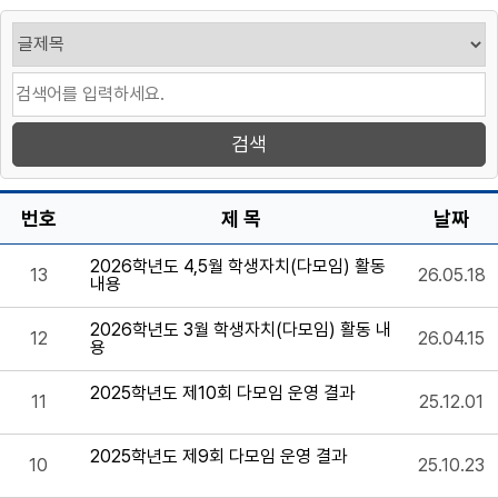
번호
제 목
날짜
2026학년도 4,5월 학생자치(다모임) 활동
13
26.05.18
내용
2026학년도 3월 학생자치(다모임) 활동 내
12
26.04.15
용
2025학년도 제10회 다모임 운영 결과
11
25.12.01
2025학년도 제9회 다모임 운영 결과
10
25.10.23