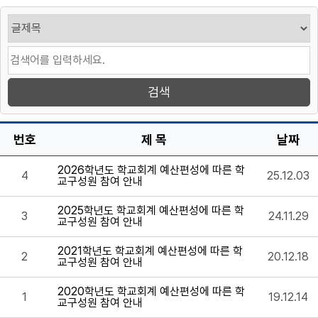
번호
제 목
날짜
2026학년도 학교회계 예산편성에 따른 학
4
25.12.03
교구성원 참여 안내
2025학년도 학교회계 예산편성에 따른 학
3
24.11.29
교구성원 참여 안내
2021학년도 학교회계 예산편성에 따른 학
2
20.12.18
교구성원 참여 안내
2020학년도 학교회계 예산편성에 따른 학
1
19.12.14
교구성원 참여 안내