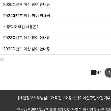
2025학년도 예산 참여 안내장
2024학년도 예산 참여 안내장
초등학교 예산 사용은?
2023학년도 예산 참여 안내장
2022학년도 예산 참여 안내장
7건
이전
1
[개인정보처리방침]
[저작권보호정책]
[이메일무단수집거부
주소: (우:55304) 전북특별자치도 완주군 화산면 화산로 83