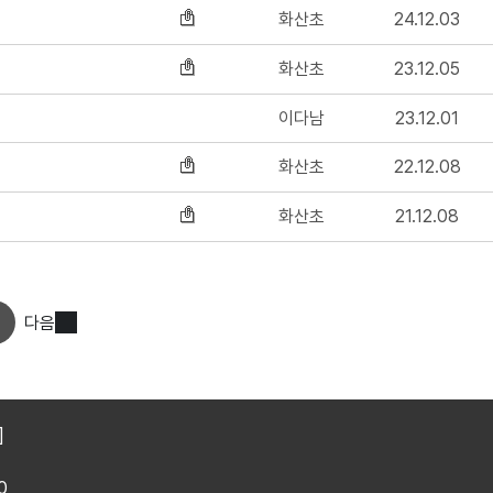
화산초
24.12.03
화산초
23.12.05
이다남
23.12.01
화산초
22.12.08
화산초
21.12.08
다음
]
0