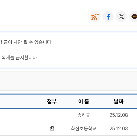
당 글이 차단 될 수 있습니다.
, 복제를 금지합니다.
첨부
이 름
날짜
송하규
25.12.08
화산초등학교
25.12.03