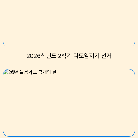
2026학년도 2학기 다모임지기 선거