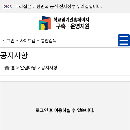
메인메뉴 바로가기
본문내용 바로가기
이 누리집은 대한민국 공식 전자정부 누리집입니다.
사이트맵
통합검색
로그인
공지사항
>
>
홈
알림마당
공지사항
로그인 후 이용하실 수 있습니다.