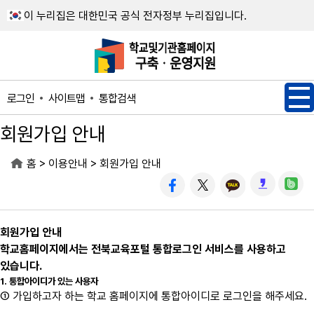
메인메뉴 바로가기
본문내용 바로가기
이 누리집은 대한민국 공식 전자정부 누리집입니다.
사이트맵
통합검색
로그인
회원가입 안내
>
>
홈
이용안내
회원가입 안내
회원가입 안내
학교홈페이지에서는 전북교육포털 통합로그인 서비스를 사용하고
있습니다.
1. 통합아이디가 있는 사용자
① 가입하고자 하는 학교 홈페이지에 통합아이디로 로그인을 해주세요.