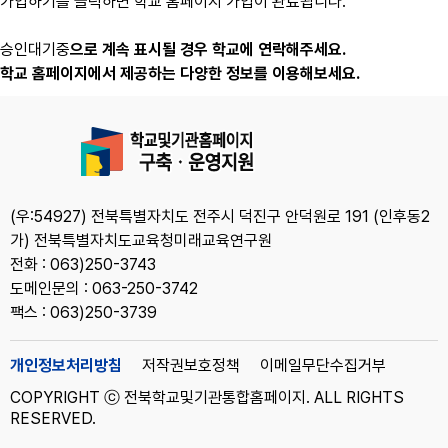
가입하기를 클릭하면 학교 홈페이지 가입이 완료됩니다.
승인대기중
으로 계속 표시될 경우 학교에 연락해주세요.
학교 홈페이지에서 제공하는 다양한 정보를 이용해보세요.
(우:54927) 전북특별자치도 전주시 덕진구 안덕원로 191 (인후동2
가) 전북특별자치도교육청미래교육연구원
전화 : 063)250-3743
도메인문의 : 063-250-3742
팩스 : 063)250-3739
개인정보처리방침
저작권보호정책
이메일무단수집거부
COPYRIGHT ⓒ 전북학교및기관통합홈페이지. ALL RIGHTS
RESERVED.