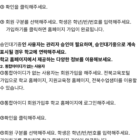
② 확인을 클릭해주세요.
③ 회원 구분를 선택해주세요. 학생은 학년/반/번호를 입력해주세요.
가입하기를 클릭하면 홈페이지 가입이 완료됩니다.
승인대기중
인 사용자는 관리자 승인이 필요하며, 승인대기중으로 계속
표시될 경우 학교에 연락해주세요.
학교 홈페이지에서 제공하는 다양한 정보를 이용해보세요.
2. 통합아이디가 없는 사용자
①통합아이디가 없는 사용자는 회원가입을 해주세요. 전북교육포털
가입으로 학교 홈페이지, 지원교육청 홈페이지, 전북수업샘터를 이용할
수 있습니다.
②통합아이디 회원가입후 학교 홈페이지에 로그인해주세요.
③확인을 클릭해주세요.
④회원 구분를 선택해주세요. 학생은 학년/반/번호를 입력해주세요.