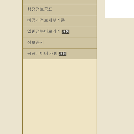
행정정보공표
비공개정보세부기준
열린정부바로가기
정보공시
공공데이터 개방