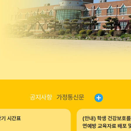
공지사항
가정통신문
학기 시간표
(안내) 학생 건강보호를
연예방 교육자료 배포 