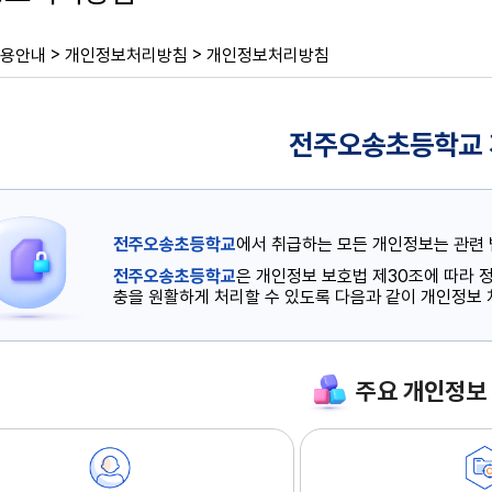
>
>
용안내
개인정보처리방침
개인정보처리방침
전주오송초등학교
전주오송초등학교
에서 취급하는 모든 개인정보는 관련 
전주오송초등학교
은 개인정보 보호법 제30조에 따라
충을 원활하게 처리할 수 있도록 다음과 같이 개인정보
주요 개인정보 