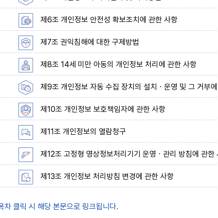
제6조 개인정보 안전성 확보조치에 관한 사항
제7조 권익침해에 대한 구제방법
제8조 14세 미만 아동의 개인정보 처리에 관한 사항
제9조 개인정보 자동 수집 장치의 설치ㆍ운영 및 그 거부에
제10조 개인정보 보호책임자에 관한 사항
제11조 개인정보의 열람청구
제12조 고정형 영상정보처리기기 운영ㆍ관리 방침에 관한
제13조 개인정보 처리방침 변경에 관한 사항
 목차 클릭 시 해당 본문으로 링크됩니다.