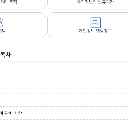
처리 목적
개인정보의 보유기간
위탁
개인정보 열람청구
목차
에 관한 사항