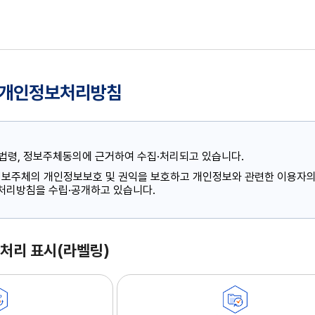
 개인정보처리방침
법령, 정보주체동의에 근거하여 수집·처리되고 있습니다.
 정보주체의 개인정보보호 및 권익을 보호하고 개인정보와 관련한 이용자의
 처리방침을 수립·공개하고 있습니다.
처리 표시(라벨링)