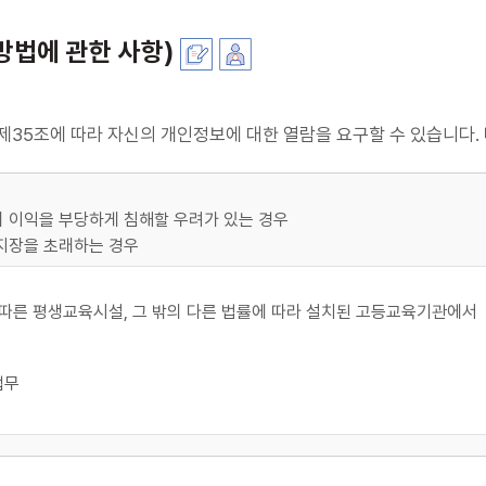
방법에 관한 사항)
35조에 따라 자신의 개인정보에 대한 열람을 요구할 수 있습니다. 
의 이익을 부당하게 침해할 우려가 있는 경우
 지장을 초래하는 경우
에 따른 평생교육시설, 그 밖의 다른 법률에 따라 설치된 고등교육기관에서
업무