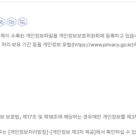
의 항목이 수록된 개인정보파일을 개인정보보호위원회에 등록하고 있습
보유 기간 등을 개인정보 포털(https://www.privacy.go.kr)
정보 보호법」 제17조 및 제18조에 해당하는 경우에만 개인정보를 제
우는 [개인정보처리방침]-[개인정보 제3자 제공]에서 확인하실 수 