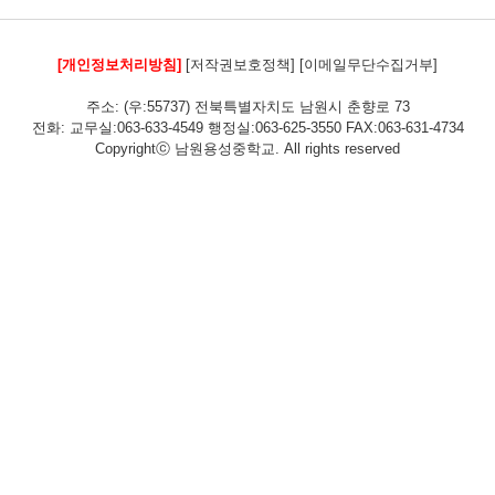
[개인정보처리방침]
[저작권보호정책]
[이메일무단수집거부]
주소: (우:55737) 전북특별자치도 남원시 춘향로 73
전화: 교무실:063-633-4549 행정실:063-625-3550 FAX:063-631-4734
Copyrightⓒ 남원용성중학교. All rights reserved