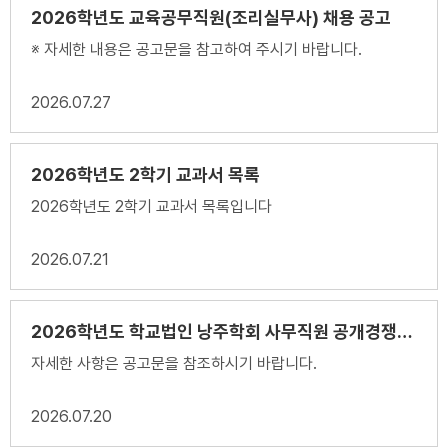
2026학년도 교육공무직원(조리실무사) 채용 공고
※ 자세한 내용은 공고문을 참고하여 주시기 바랍니다.
2026
07.27
2026학년도 2학기 교과서 목록
2026학년도 2학기 교과서 목록입니다
2026
07.21
2026학년도 학교법인 낭주학회 사무직원 공개경쟁임용 시행계획 공고
자세한 사항은 공고문을 참조하시기 바랍니다.
2026
07.20