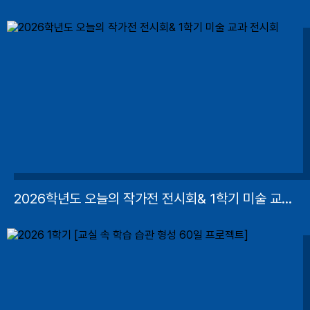
2026학년도 오늘의 작가전 전시회& 1학기 미술 교과 전시회