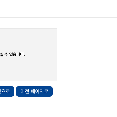
실 수 있습니다.
인으로
이전 페이지로