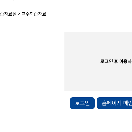
>
습자료실
교수학습자료
로그인 후 이용하
로그인
홈페이지 메