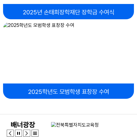
2025년 손태희장학재단 장학금 수여식
2025학년도 모범학생 표창장 수여
배너광장