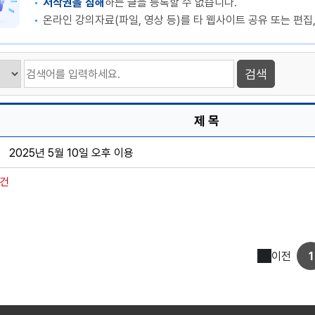
저작권을 침해
하는 글을 등록할 수 없습니다.
온라인 강의자료(파일, 영상 등)를 타 웹사이트 공유 또는 편집
제 목
2025년 5월 10일 오후 이용
1건
이전
1