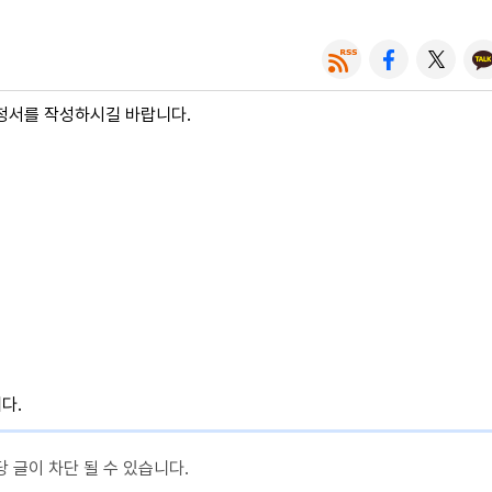
청서를 작성하시길 바랍니다.
니다.
당 글이 차단 될 수 있습니다.