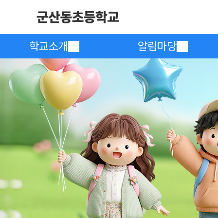
학교소개
알림마당