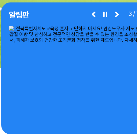
알림판
3/