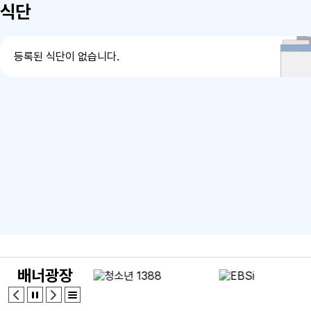
식단
등록된 식단이 없습니다.
배너광장