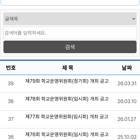
번호
제 목
날짜
제79회 학교운영위원회(정기회) 개최 공고
39
26.03.31
제78회 학교운영위원회(임시회) 개최 공고
38
26.03.10
제77회 학교운영위원회(임시회) 개최 공고
37
26.01.27
제76회 학교운영위원회(임시회) 개최 공고
36
25.10.02