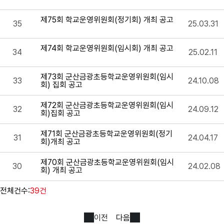
제75회 학교운영위원회(정기회) 개최 공고
35
25.03.31
제74회 학교운영위원회(임시회) 개최 공고
34
25.02.11
제73회 군산금광초등학교운영위원회(임시
33
24.10.08
회) 집회 공고
제72회 군산금광초등학교운영위원회(임시
32
24.09.12
회)집회 공고
제71회 군산금광초등학교운영위원회(정기
31
24.04.17
회)개최 공고
제70회 군산금광초등학교운영위원회(임시
30
24.02.08
회) 개최 공고
전체건수:
39건
이전
다음