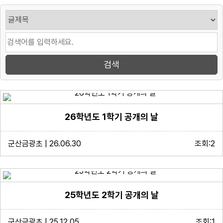
26학년도 1학기 공개의 날
군산금광초 | 26.06.30
조회:2
25학년도 2학기 공개의 날
군산금광초 | 25.12.05
조회:1