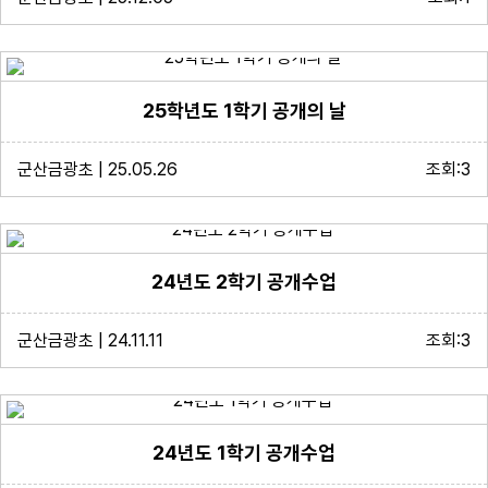
25학년도 1학기 공개의 날
군산금광초 | 25.05.26
조회:3
24년도 2학기 공개수업
군산금광초 | 24.11.11
조회:3
24년도 1학기 공개수업