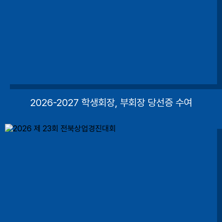
2026-2027 학생회장, 부회장 당선증 수여