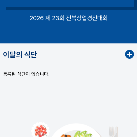
2026 제 23회 전북상업경진대회
이달의 식단
등록된 식단이 없습니다.