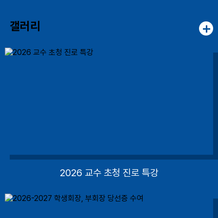
르트(Napoleon Bonaparte, 프랑스 제국의 초대황제)
갤러리
2026 교수 초청 진로 특강