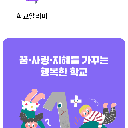
학교알리미