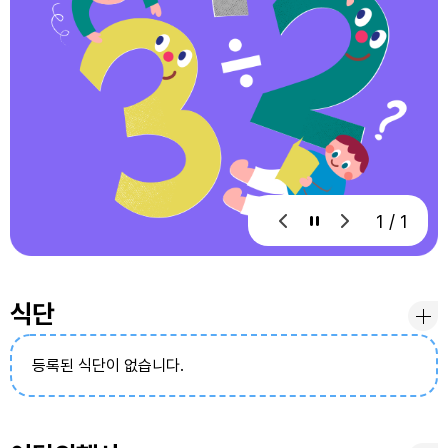
1 / 1
식단
등록된 식단이 없습니다.