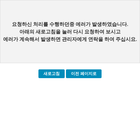
요청하신 처리를 수행하던중 에러가 발생하였습니다.
아래의 새로고침을 눌러 다시 요청하여 보시고
에러가 계속해서 발생하면 관리자에게 연락을 하여 주십시요.
새로고침
이전 페이지로