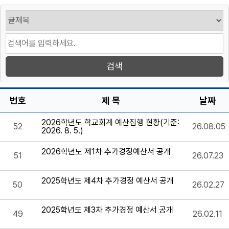
번호
제 목
날짜
2026학년도 학교회계 예산집행 현황(기준:
52
26.08.05
2026. 8. 5.)
2026학년도 제1차 추가경정예산서 공개
51
26.07.23
2025학년도 제4차 추가경정 예산서 공개
50
26.02.27
2025학년도 제3차 추가경정 예산서 공개
49
26.02.11