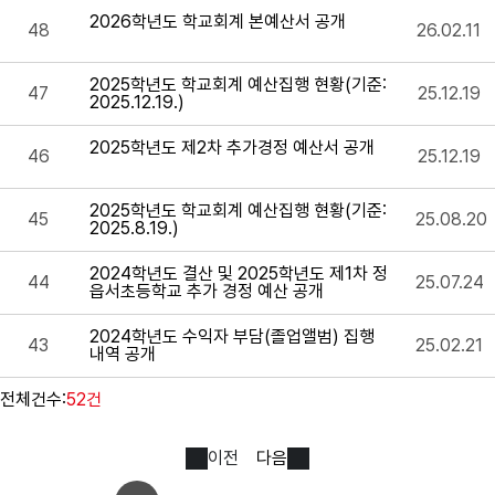
2026학년도 학교회계 본예산서 공개
48
26.02.11
2025학년도 학교회계 예산집행 현황(기준:
47
25.12.19
2025.12.19.)
2025학년도 제2차 추가경정 예산서 공개
46
25.12.19
2025학년도 학교회계 예산집행 현황(기준:
45
25.08.20
2025.8.19.)
2024학년도 결산 및 2025학년도 제1차 정
44
25.07.24
읍서초등학교 추가 경정 예산 공개
2024학년도 수익자 부담(졸업앨범) 집행
43
25.02.21
내역 공개
전체건수:
52건
이전
다음