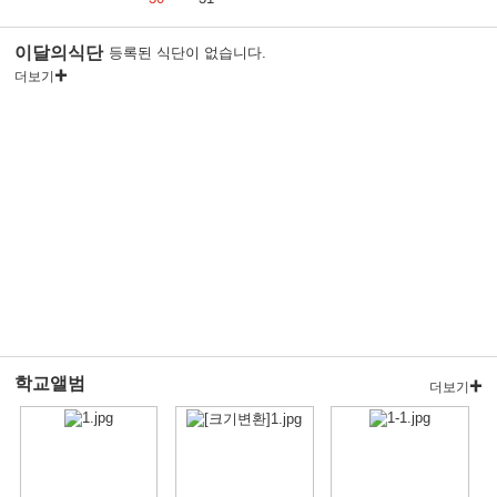
이달의식단
등록된 식단이 없습니다.
더보기
학교앨범
더보기