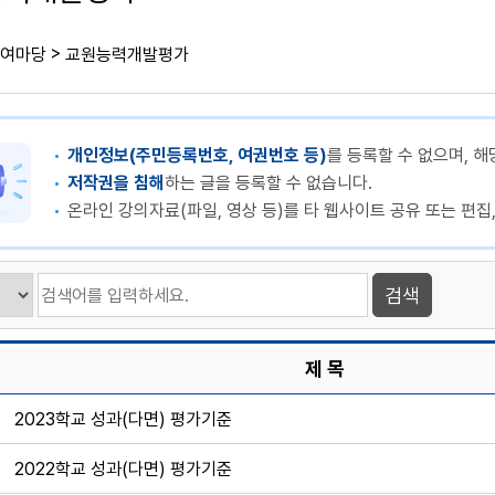
>
여마당
교원능력개발평가
개인정보(주민등록번호, 여권번호 등)
를 등록할 수 없으며, 해
저작권을 침해
하는 글을 등록할 수 없습니다.
온라인 강의자료(파일, 영상 등)를 타 웹사이트 공유 또는 편집
제 목
2023학교 성과(다면) 평가기준
2022학교 성과(다면) 평가기준