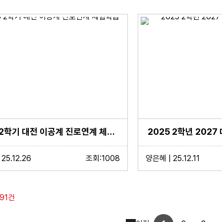
2025 2학기 대전 이공계 진로연계 체험학습
2025 2학년 2027
25.12.26
조회:1008
양은혜 | 25.12.11
191건