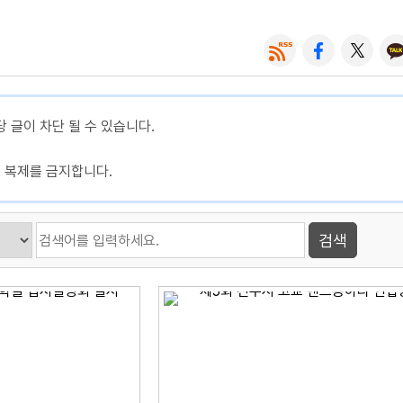
당 글이 차단 될 수 있습니다.
, 복제를 금지합니다.