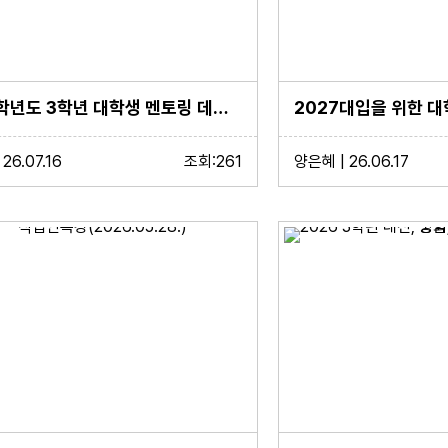
2026학년도 3학년 대학생 멘토링 데이 행사 실시
26.07.16
조회:261
양은혜 | 26.06.17