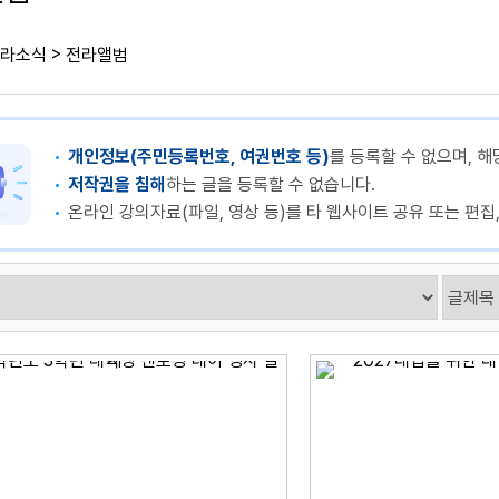
>
라소식
전라앨범
개인정보(주민등록번호, 여권번호 등)
를 등록할 수 없으며, 해
저작권을 침해
하는 글을 등록할 수 없습니다.
온라인 강의자료(파일, 영상 등)를 타 웹사이트 공유 또는 편집