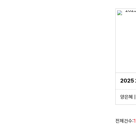
양은혜 | 
전체건수: