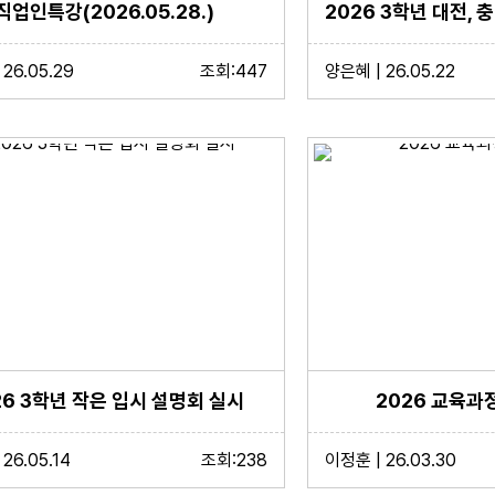
직업인특강(2026.05.28.)
26.05.29
조회:447
양은혜 | 26.05.22
26 3학년 작은 입시 설명회 실시
2026 교육과
26.05.14
조회:238
이정훈 | 26.03.30